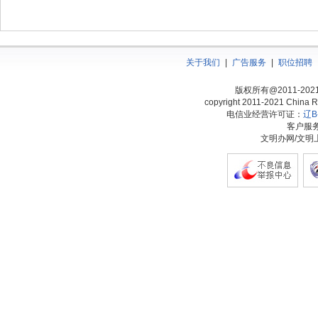
关于我们
|
广告服务
|
职位招聘
版权所有@2011-20
copyright 2011-2021 China Ra
电信业经营许可证：
辽B-
客户服务热
文明办网/文明上