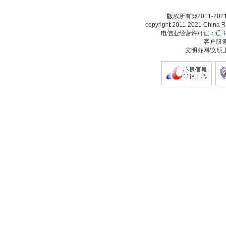
版权所有@2011-20
copyright 2011-2021 China Ra
电信业经营许可证：
辽B-
客户服务热
文明办网/文明上