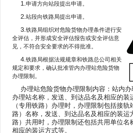
1.
申请方向站段提出申请。
2.
站段向铁路局提出申请。
3.
铁路局组织对危险货物办理条件进行安
全评估，并形成安全评估报告或安全评估意
见，不符合安全要求的不得批准。
4.
铁路局根据法规规章和铁路总公司相关
规定和要求，确认批准管内办理站危险货物
办理限制。
办理站危险货物办理限制内容：站内办
办理站名称，发送、到达品名及相应的装
（专用铁路）办理时，办理限制包括接轨
路）名称，发送、到达品名及相应的装运
路）共用时，办理限制还包括共用单位名
相应的装运方式等。