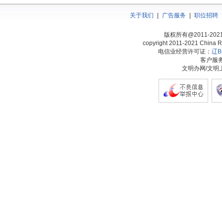
关于我们
|
广告服务
|
职位招聘
版权所有@2011-20
copyright 2011-2021 China Ra
电信业经营许可证：
辽B-
客户服务热
文明办网/文明上