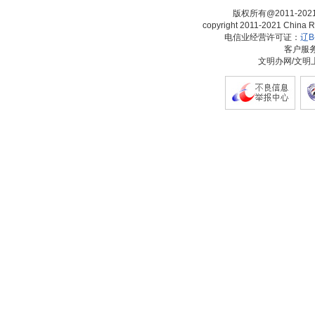
版权所有@2011-20
copyright 2011-2021 China Ra
电信业经营许可证：
辽B-
客户服务热
文明办网/文明上