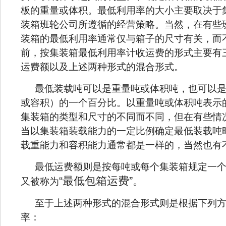
板的重量或体积。最低利用率的大小主要取决于
装箱班轮公司所遵循的经营策略。当然，在有些
装箱的最低利用率通常仅与箱子的尺寸有关，而
前，按集装箱最低利用率计收运费的形式主要有
运费额以及上述两种形式的混合形式。
最低装载吨可以是重量吨或体积吨，也可以
或容积）的一个百分比。以重量吨或体积吨表示
集装箱的类型和尺寸的不同而不同，但在有些情
当以集装箱装载能力的一定比例确定最低装载吨
载重能力和容积能力通常都是一样的，当然也有
最低运费额则是按每吨或每个集装箱规定一
“最低包箱运费”。
又被称为
至于上述两种形式的混合形式则是根据下列
率：