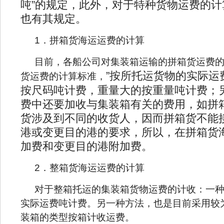
吨”的规定，此外，对于特种货物运费的
也有其规定。
1．拼箱货海运运费的计算
目前，各船公司对集装箱运输的拼箱货运费
”按所托运货物的实际运
货运费的计算标准，
按尺码吨计费，重量大的按重量吨计费；
费中还要加收与集装箱有关的费用，如拼
货涉及到不同的收货人，因而拼箱货不能
港或变更目的港的要求，所以，在拼箱货
加费和变更目的港附加费。
2．整箱货海运运费的计算
对于整箱托运的集装箱货物运费的计收：一
实际运费吨计费。另一种方法，也是目前采用较
装箱的类型按箱计收运费。