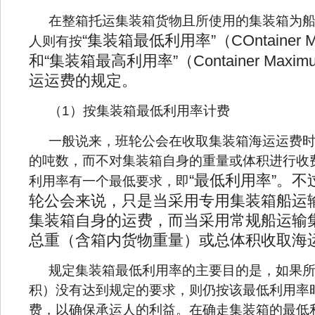
在整箱托运集装箱货物且所使用的集装箱为
“集装箱最低利用率”（COntainer Mini
人则有按
和“集装箱最高利用率”（Container Maximum
运运费的规定。
（
1）按集装箱最低利用率计费
一般说来，班轮公会在收取集装箱海运运费
的吨数，而不对集装箱自身的重量或体积进行收
“最低利用率”。
利用率有一个最低要求，即
轮公会来说，只是当采用专用集装箱船运
集装箱自身的运费，而当采用常规船运输
总重（含箱内货物重量）或总体积收取海
规定集装箱最低利用率的主要目的是，如果
积）没有达到规定的要求，则仍按该最低利用率
费，以确保承运人的利益。在确走集装箱的最低