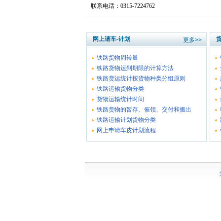
联系电话：0315-7224762
网上请车-计划
更多>>
铁路货物周转量
铁路货物运到期限的计算方法
铁路货运统计按货物种类分组原则
铁路运输货物分类
货物运输统计时间
铁路货物的暂存、催领、交付和搬出
铁路运输计划货物分类
网上申请车皮计划流程