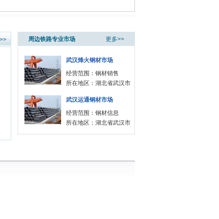
周边铁路专业市场
更多>>
>>
武汉烽火钢材市场
经营范围：钢材销售
所在地区：湖北省武汉市
武汉运通钢材市场
经营范围：钢材信息
所在地区：湖北省武汉市