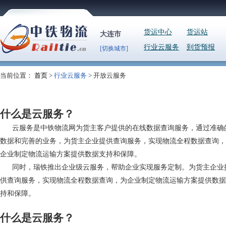
货运中心
货运站
大连市
行业云服务
到货预报
[切换城市]
当前位置：
首页
>
行业云服务
> 开放云服务
什么是云服务？
云服务是中铁物流网为货主客户提供的在线数据查询服务，通过准确
数据和完善的业务，为货主企业提供查询服务，实现物流全程数据查询，
企业制定物流运输方案提供数据支持和保障。
同时，瑞铁推出企业级云服务，帮助企业实现服务定制。为货主企业
供查询服务，实现物流全程数据查询，为企业制定物流运输方案提供数据
持和保障。
什么是云服务？