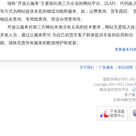
瑞铁"开放云服务"主要面向第三方企业的网站平台，以API、代码嵌
等方式为网站提供丰富的物流功能和服务。如：运费查询、货车跟踪、 
物品名查询、专用线查询、营业办理查询等。
开放云服务对第三方网站本身没有太高的技术要求，网站无需投入技
开发人员，通过云服务即可 为自己的货主客户群体提供丰富的应用和功
能。瑞铁负责所有服务的数据维护和更新。
查看服务列表
|
|
|
关于我们
广告服务
职位招聘
版权所有@2011-2
copyright 2011-2021 China R
电信业经营许可证：
辽
客户服务
文明办网/文明上