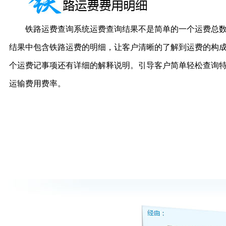
铁路运费查询系统运费查询结果不是简单的一个运费总
结果中包含铁路运费的明细，让客户清晰的了解到运费的构成
个运费记事项还有详细的解释说明。引导客户简单轻松查询
运输费用费率。