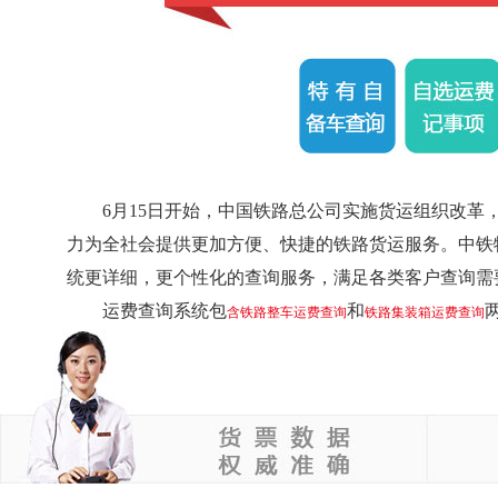
6月15日开始，中国铁路总公司实施货运组织改
力为全社会提供更加方便、快捷的铁路货运服务。中铁
统更详细，更个性化的查询服务，满足各类客户查询需
运费查询系统包
和
含铁路整车运费查询
铁路集装箱运费查询