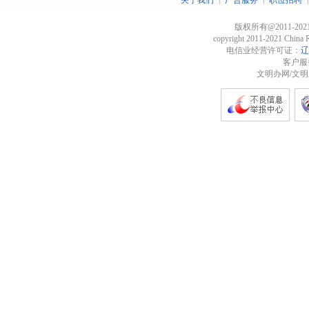
关于我们
广告服务
职位招聘
版权所有@2011-2
copyright 2011-2021 China R
电信业经营许可证：
辽
客户服务
文明办网/文明上