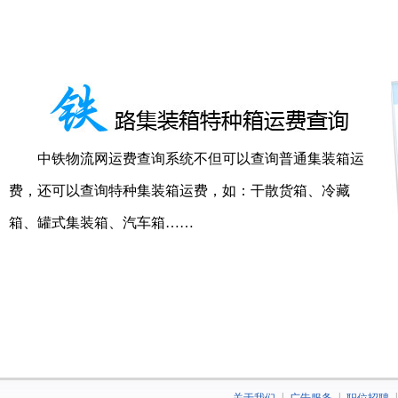
中铁物流网运费查询系统不但可以查询普通集装箱运
费，还可以查询特种集装箱运费，如：干散货箱、冷藏
箱、罐式集装箱、汽车箱……
|
|
|